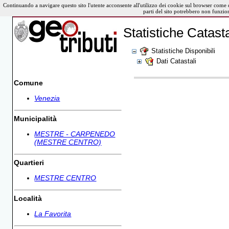
Continuando a navigare questo sito l'utente acconsente all'utilizzo dei cookie sul browser come 
parti del sito potrebbero non funzio
Statistiche Catasta
Statistiche Disponibili
Dati Catastali
Comune
Venezia
Municipalità
MESTRE - CARPENEDO
(MESTRE CENTRO)
Quartieri
MESTRE CENTRO
Località
La Favorita