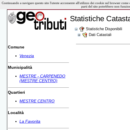
Continuando a navigare questo sito l'utente acconsente all'utilizzo dei cookie sul browser come 
parti del sito potrebbero non funzio
Statistiche Catasta
Statistiche Disponibili
Dati Catastali
Comune
Venezia
Municipalità
MESTRE - CARPENEDO
(MESTRE CENTRO)
Quartieri
MESTRE CENTRO
Località
La Favorita