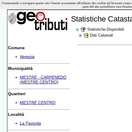
Continuando a navigare questo sito l'utente acconsente all'utilizzo dei cookie sul browser come 
parti del sito potrebbero non funzio
Statistiche Catasta
Statistiche Disponibili
Dati Catastali
Comune
Venezia
Municipalità
MESTRE - CARPENEDO
(MESTRE CENTRO)
Quartieri
MESTRE CENTRO
Località
La Favorita