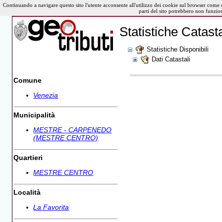
Continuando a navigare questo sito l'utente acconsente all'utilizzo dei cookie sul browser come 
parti del sito potrebbero non funzio
Statistiche Catasta
Statistiche Disponibili
Dati Catastali
Comune
Venezia
Municipalità
MESTRE - CARPENEDO
(MESTRE CENTRO)
Quartieri
MESTRE CENTRO
Località
La Favorita