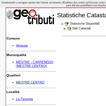
Continuando a navigare questo sito l'utente acconsente all'utilizzo dei cookie sul browser come 
parti del sito potrebbero non funzio
Statistiche Catasta
Statistiche Disponibili
Dati Catastali
Comune
Venezia
Municipalità
MESTRE - CARPENEDO
(MESTRE CENTRO)
Quartieri
MESTRE CENTRO
Località
La Favorita