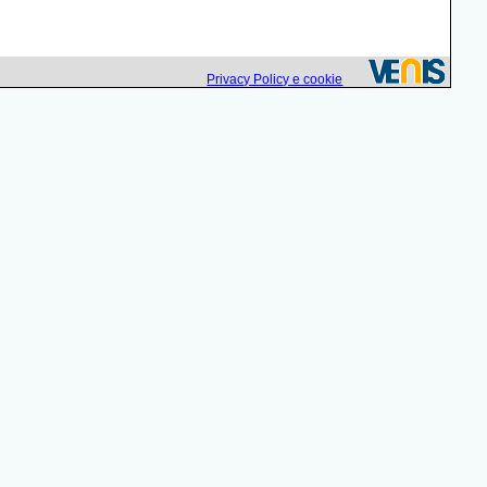
Privacy Policy e cookie