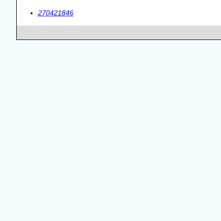
270421846