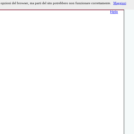
e opzioni del browser, ma parti del sito potrebbero non funzionare correttamente.
Maggiori
Help