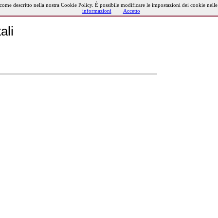
 come descritto nella nostra Cookie Policy. È possibile modificare le impostazioni dei cookie nell
informazioni
Accetto
ali