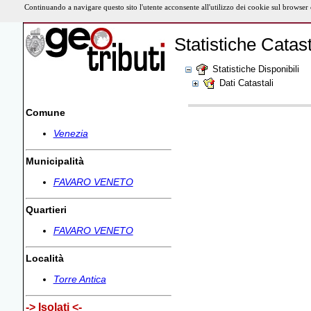
Continuando a navigare questo sito l'utente acconsente all'utilizzo dei cookie sul browser
Statistiche Catast
Statistiche Disponibili
Dati Catastali
Comune
Venezia
Municipalità
FAVARO VENETO
Quartieri
FAVARO VENETO
Località
Torre Antica
-> Isolati <-