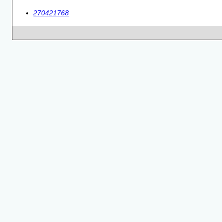
270421768