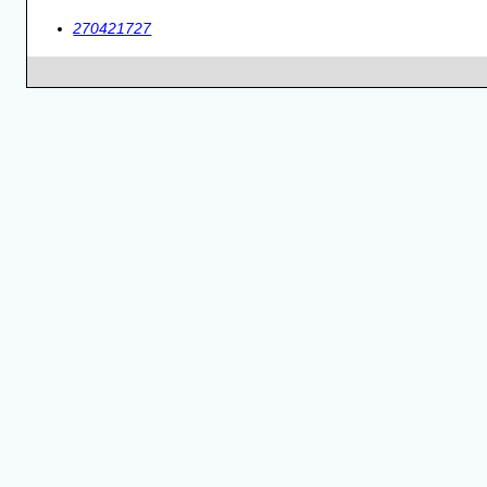
270421727