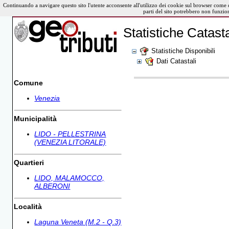
Continuando a navigare questo sito l'utente acconsente all'utilizzo dei cookie sul browser come 
parti del sito potrebbero non funzio
Statistiche Catasta
Statistiche Disponibili
Dati Catastali
Comune
Venezia
Municipalità
LIDO - PELLESTRINA
(VENEZIA LITORALE)
Quartieri
LIDO, MALAMOCCO,
ALBERONI
Località
Laguna Veneta (M.2 - Q.3)