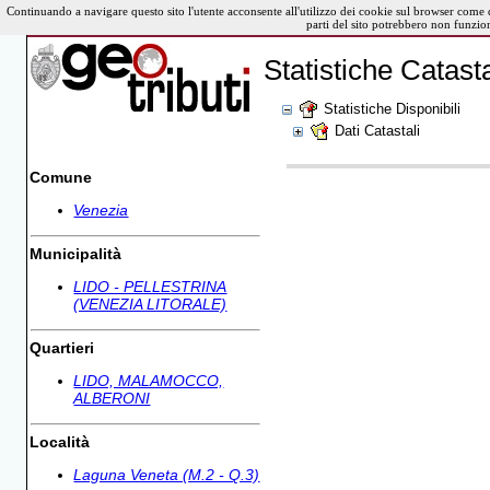
Continuando a navigare questo sito l'utente acconsente all'utilizzo dei cookie sul browser come 
parti del sito potrebbero non funzio
Statistiche Catasta
Statistiche Disponibili
Dati Catastali
Comune
Venezia
Municipalità
LIDO - PELLESTRINA
(VENEZIA LITORALE)
Quartieri
LIDO, MALAMOCCO,
ALBERONI
Località
Laguna Veneta (M.2 - Q.3)