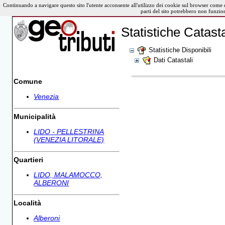
Continuando a navigare questo sito l'utente acconsente all'utilizzo dei cookie sul browser come 
parti del sito potrebbero non funzio
Statistiche Catasta
Statistiche Disponibili
Dati Catastali
Comune
Venezia
Municipalità
LIDO - PELLESTRINA
(VENEZIA LITORALE)
Quartieri
LIDO, MALAMOCCO,
ALBERONI
Località
Alberoni