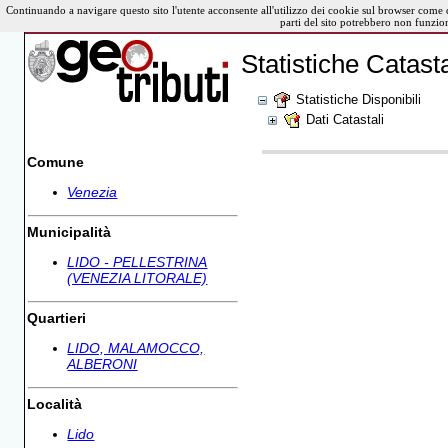
Continuando a navigare questo sito l'utente acconsente all'utilizzo dei cookie sul browser come 
parti del sito potrebbero non funzio
Statistiche Catasta
Statistiche Disponibili
Dati Catastali
Comune
Venezia
Municipalità
LIDO - PELLESTRINA
(VENEZIA LITORALE)
Quartieri
LIDO, MALAMOCCO,
ALBERONI
Località
Lido