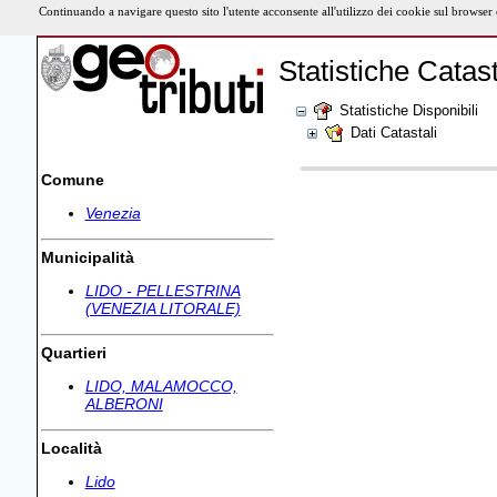
Continuando a navigare questo sito l'utente acconsente all'utilizzo dei cookie sul browser
Statistiche Catast
Statistiche Disponibili
Dati Catastali
Comune
Venezia
Municipalità
LIDO - PELLESTRINA
(VENEZIA LITORALE)
Quartieri
LIDO, MALAMOCCO,
ALBERONI
Località
Lido