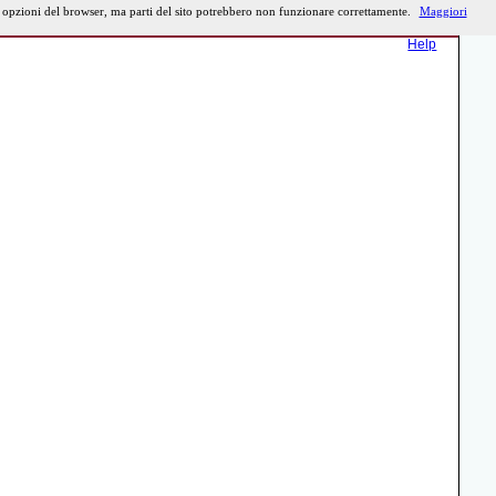
e opzioni del browser, ma parti del sito potrebbero non funzionare correttamente.
Maggiori
Help