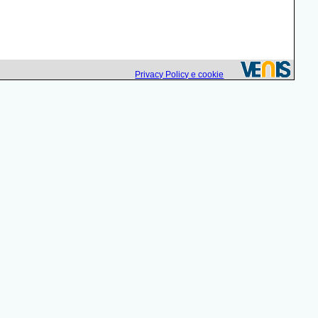
Privacy Policy e cookie