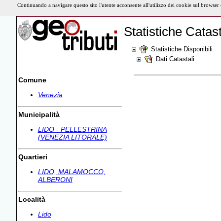
Continuando a navigare questo sito l'utente acconsente all'utilizzo dei cookie sul browser
Statistiche Catast
Statistiche Disponibili
Dati Catastali
Comune
Venezia
Municipalità
LIDO - PELLESTRINA
(VENEZIA LITORALE)
Quartieri
LIDO, MALAMOCCO,
ALBERONI
Località
Lido