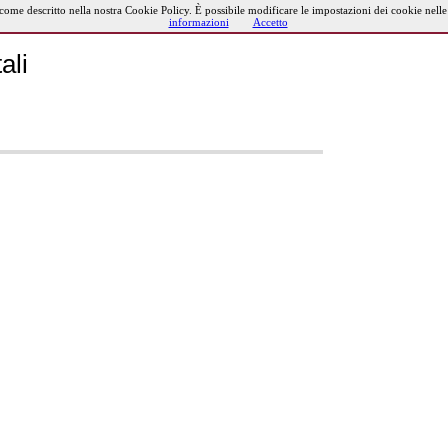
 come descritto nella nostra Cookie Policy. È possibile modificare le impostazioni dei cookie nell
informazioni
Accetto
ali